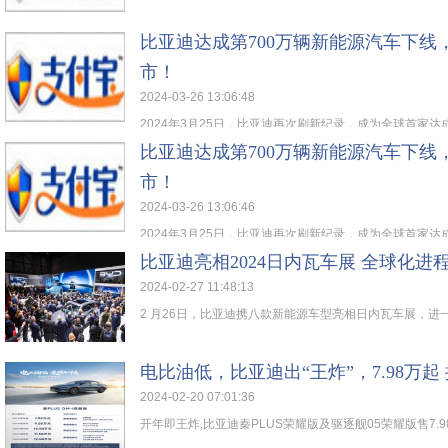
比亚迪达成第700万辆新能源汽车下线
市！
2024-03-26 13:06:48
2024年3月25日，比亚迪再次刷新纪录，成为全球首家达成第
比亚迪达成第700万辆新能源汽车下线
市！
2024-03-26 13:06:46
2024年3月25日，比亚迪再次刷新纪录，成为全球首家达成第
比亚迪亮相2024日内瓦车展 全球化进
2024-02-27 11:48:13
2 月26日，比亚迪携八款新能源车型亮相日内瓦车展，进一步
电比油低，比亚迪出“王炸”，7.98万
2024-02-20 07:01:36
开年即王炸,比亚迪秦PLUS荣耀版及驱逐舰05荣耀版售7.98万